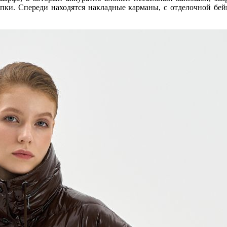
опки. Спереди находятся накладные карманы, с отделочной бей