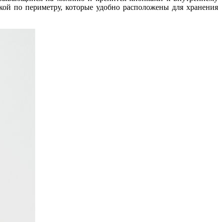
кой по периметру, которые удобно расположены для хранения