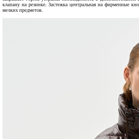
клапану на резинке. Застежка центральная на фирменные кн
мелких предметов.