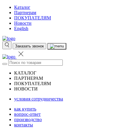
Каталог
Партнерам
ПОКУПАТЕЛЯМ
Новости
English
Заказать звонок
КАТАЛОГ
ПАРТНЕРАМ
ПОКУПАТЕЛЯМ
НОВОСТИ
условия сотрудничества
как купить
вопрос-ответ
производство
контакты