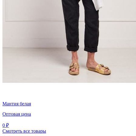
Мантия белая
Оптовая цена
0 ₽
Смотреть все товары