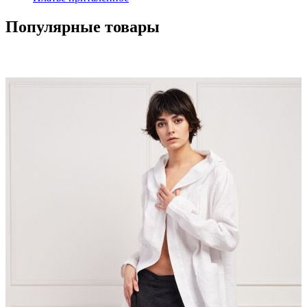
Популярные товары