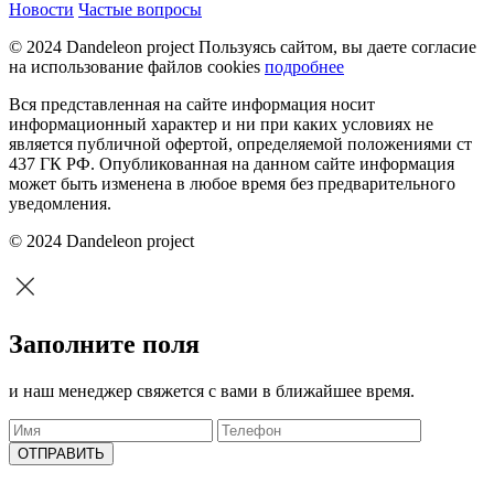
Новости
Частые вопросы
© 2024 Dandeleon project
Пользуясь сайтом, вы даете согласие
на использование файлов cookies
подробнее
Вся представленная на сайте информация носит
информационный характер и ни при каких условиях не
является публичной офертой, определяемой положениями ст
437 ГК РФ. Опубликованная на данном сайте информация
может быть изменена в любое время без предварительного
уведомления.
© 2024 Dandeleon project
Заполните поля
и наш менеджер свяжется с вами в ближайшее время.
ОТПРАВИТЬ