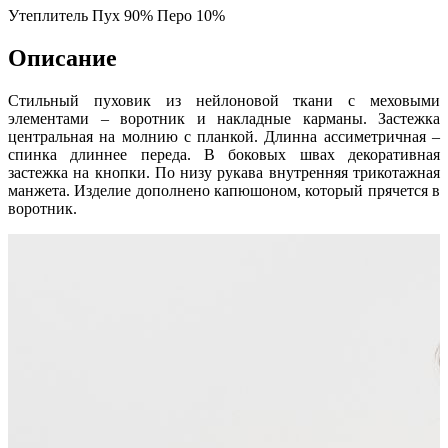
Утеплитель
Пух 90% Перо 10%
Описание
Стильный пуховик из нейлоновой ткани с меховыми
элементами – воротник и накладные карманы. Застежка
центральная на молнию с планкой. Длинна ассиметричная –
спинка длиннее переда. В боковых швах декоративная
застежка на кнопки. По низу рукава внутренняя трикотажная
манжета. Изделие дополнено капюшоном, который прячется в
воротник.