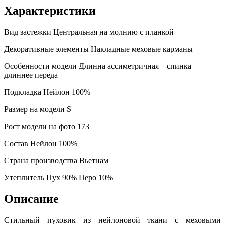
Характеристики
Вид застежки
Центральная на молнию с планкой
Декоративные элементы
Накладные меховые карманы
Особенности модели
Длинна ассиметричная – спинка
длиннее переда
Подкладка
Нейлон 100%
Размер на модели
S
Рост модели на фото
173
Состав
Нейлон 100%
Страна производства
Вьетнам
Утеплитель
Пух 90% Перо 10%
Описание
Стильный пуховик из нейлоновой ткани с меховыми