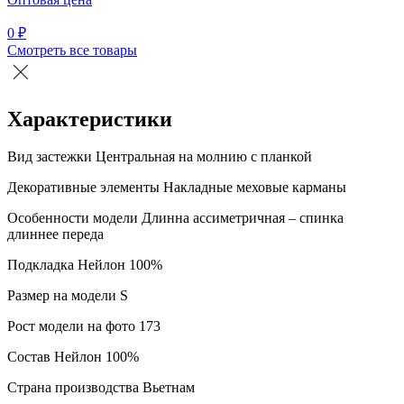
0 ₽
0
Смотреть все товары
Характеристики
Вид застежки
Центральная на молнию с планкой
Декоративные элементы
Накладные меховые карманы
Особенности модели
Длинна ассиметричная – спинка
длиннее переда
Подкладка
Нейлон 100%
Размер на модели
S
Рост модели на фото
173
Состав
Нейлон 100%
Страна производства
Вьетнам