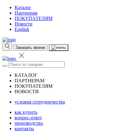
Каталог
Партнерам
ПОКУПАТЕЛЯМ
Новости
English
Заказать звонок
КАТАЛОГ
ПАРТНЕРАМ
ПОКУПАТЕЛЯМ
НОВОСТИ
условия сотрудничества
как купить
вопрос-ответ
производство
контакты